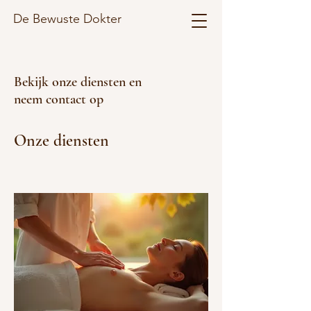
De Bewuste Dokter
Bekijk onze diensten en
neem contact op
Onze diensten